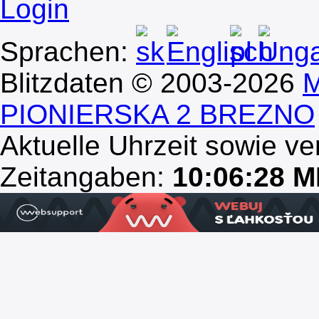
Login
Sprachen:
Blitzdaten © 2003-2026
M
PIONIERSKA 2 BREZNO
Aktuelle Uhrzeit sowie ve
Zeitangaben:
10:06:28 