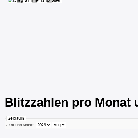
Blitzzahlen pro Monat 
Zeitraum
Jahr und Monat: