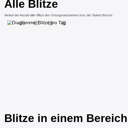
Alle Blitze
Verlauf der Anzahl aller Blitze des Ortungsnetzwerkes bzw. der Station Brezno
Blitze in einem Bereic