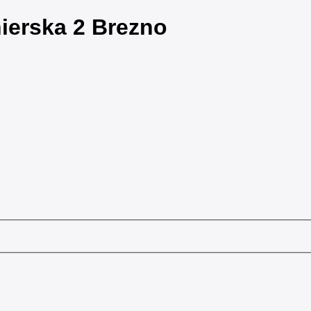
nierska 2 Brezno